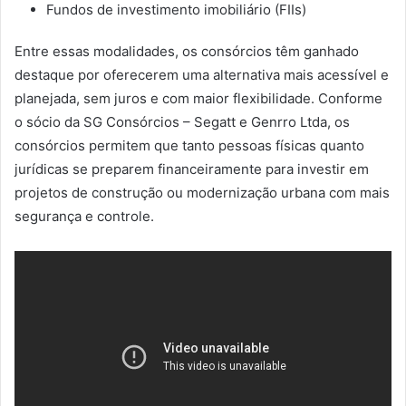
Fundos de investimento imobiliário (FIIs)
Entre essas modalidades, os consórcios têm ganhado
destaque por oferecerem uma alternativa mais acessível e
planejada, sem juros e com maior flexibilidade. Conforme
o sócio da SG Consórcios – Segatt e Genrro Ltda, os
consórcios permitem que tanto pessoas físicas quanto
jurídicas se preparem financeiramente para investir em
projetos de construção ou modernização urbana com mais
segurança e controle.