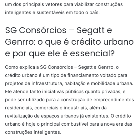
um dos principais vetores para viabilizar construções
inteligentes e sustentáveis em todo o país.
SG Consórcios – Segatt e
Genrro: o que é crédito urbano
e por que ele é essencial?
Como explica a SG Consórcios – Segatt e Genrro, o
crédito urbano é um tipo de financiamento voltado para
projetos de infraestrutura, habitação e mobilidade urbana.
Ele atende tanto iniciativas públicas quanto privadas, e
pode ser utilizado para a construção de empreendimentos
residenciais, comerciais e industriais, além da
revitalização de espaços urbanos já existentes. O crédito
urbano é hoje o principal combustível para a nova era das
construções inteligentes.