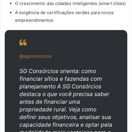
O crescimento das cidades inteligentes (smart cities)
A exigência de certificações verdes para novos
empreendimentos
@sgconsorcios
SG Consórcios orienta: como
financiar sítios e fazendas com
planejamento A SG Consórcios
destaca o que você precisa saber
antes de financiar uma
propriedade rural. Veja como
definir seus objetivos, analisar sua
capacidade financeira e optar pela