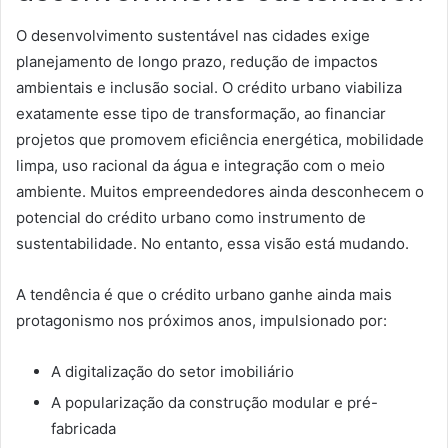
O desenvolvimento sustentável nas cidades exige
planejamento de longo prazo, redução de impactos
ambientais e inclusão social. O crédito urbano viabiliza
exatamente esse tipo de transformação, ao financiar
projetos que promovem eficiência energética, mobilidade
limpa, uso racional da água e integração com o meio
ambiente. Muitos empreendedores ainda desconhecem o
potencial do crédito urbano como instrumento de
sustentabilidade. No entanto, essa visão está mudando.
A tendência é que o crédito urbano ganhe ainda mais
protagonismo nos próximos anos, impulsionado por:
A digitalização do setor imobiliário
A popularização da construção modular e pré-
fabricada