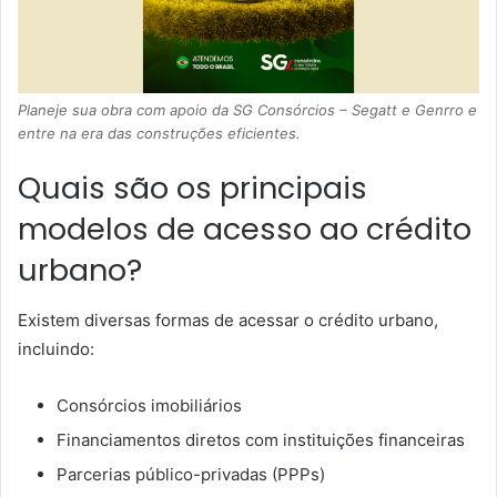
Planeje sua obra com apoio da SG Consórcios – Segatt e Genrro e
entre na era das construções eficientes.
Quais são os principais
modelos de acesso ao crédito
urbano?
Existem diversas formas de acessar o crédito urbano,
incluindo:
Consórcios imobiliários
Financiamentos diretos com instituições financeiras
Parcerias público-privadas (PPPs)