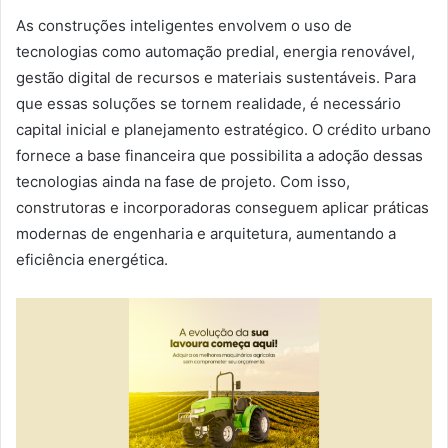
As construções inteligentes envolvem o uso de
tecnologias como automação predial, energia renovável,
gestão digital de recursos e materiais sustentáveis. Para
que essas soluções se tornem realidade, é necessário
capital inicial e planejamento estratégico. O crédito urbano
fornece a base financeira que possibilita a adoção dessas
tecnologias ainda na fase de projeto. Com isso,
construtoras e incorporadoras conseguem aplicar práticas
modernas de engenharia e arquitetura, aumentando a
eficiência energética.