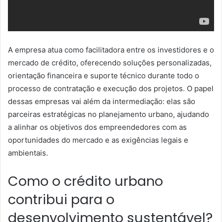
A empresa atua como facilitadora entre os investidores e o
mercado de crédito, oferecendo soluções personalizadas,
orientação financeira e suporte técnico durante todo o
processo de contratação e execução dos projetos. O papel
dessas empresas vai além da intermediação: elas são
parceiras estratégicas no planejamento urbano, ajudando
a alinhar os objetivos dos empreendedores com as
oportunidades do mercado e as exigências legais e
ambientais.
Como o crédito urbano
contribui para o
desenvolvimento sustentável?