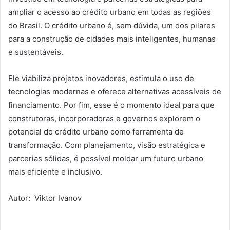
ampliar o acesso ao crédito urbano em todas as regiões
do Brasil. O crédito urbano é, sem dúvida, um dos pilares
para a construção de cidades mais inteligentes, humanas
e sustentáveis.
Ele viabiliza projetos inovadores, estimula o uso de
tecnologias modernas e oferece alternativas acessíveis de
financiamento. Por fim, esse é o momento ideal para que
construtoras, incorporadoras e governos explorem o
potencial do crédito urbano como ferramenta de
transformação. Com planejamento, visão estratégica e
parcerias sólidas, é possível moldar um futuro urbano
mais eficiente e inclusivo.
Autor:
Viktor Ivanov