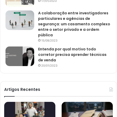
17/01/2023
A colaboração entre investigadores
particulares e agências de
segurança: um casamento complexo
entre o setor privado e a ordem
pública
15/08/2023
Entenda por qual motivo todo
corretor precisa aprender técnicas
de venda
20/01/2023
Artigos Recentes