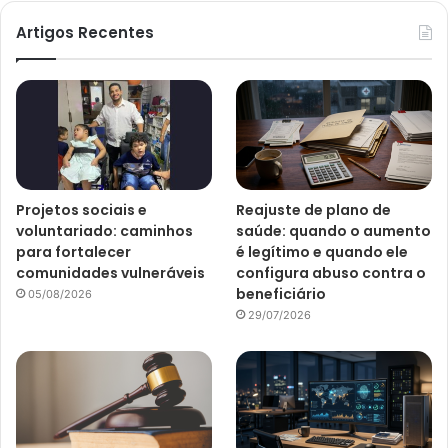
Artigos Recentes
Projetos sociais e
Reajuste de plano de
voluntariado: caminhos
saúde: quando o aumento
para fortalecer
é legítimo e quando ele
comunidades vulneráveis
configura abuso contra o
beneficiário
05/08/2026
29/07/2026