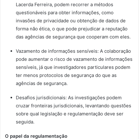
Lacerda Ferreira, podem recorrer a métodos
questionáveis para obter informações, como
invasões de privacidade ou obtenção de dados de
forma não ética, o que pode prejudicar a reputação
das agências de segurança que cooperam com eles.
Vazamento de informações sensíveis: A colaboração
pode aumentar o risco de vazamento de informações
sensíveis, já que investigadores particulares podem
ter menos protocolos de segurança do que as
agências de segurança.
Desafios jurisdicionais: As investigações podem
cruzar fronteiras jurisdicionais, levantando questões
sobre qual legislação e regulamentação deve ser
seguida.
O papel da regulamentação