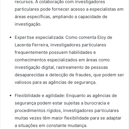
recursos. A colaboração com investigadores
particulares pode fornecer acesso a especialistas em
áreas específicas, ampliando a capacidade de
investigação.
Expertise especializada: Como comenta Eloy de
Lacerda Ferreira, investigadores particulares
frequentemente possuem habilidades e
conhecimentos especializados em áreas como
investigação digital, rastreamento de pessoas
desaparecidas e detecção de fraudes, que podem ser
valiosos para as agências de segurança.
Flexibilidade e agilidade: Enquanto as agências de
segurança podem estar sujeitas a burocracia e
procedimentos rígidos, investigadores particulares
muitas vezes têm maior flexibilidade para se adaptar
a situações em constante mudança.