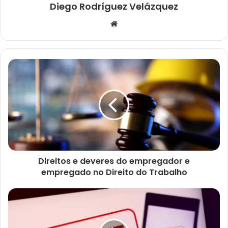
Diego Rodríguez Velázquez
Website
Direitos e deveres do empregador e
empregado no Direito do Trabalho