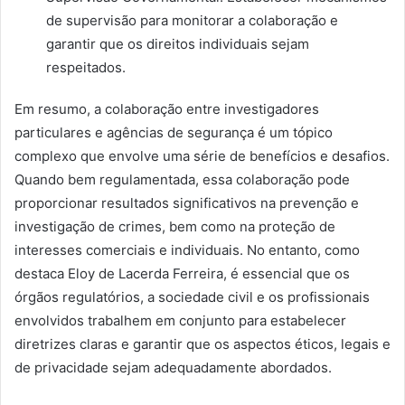
de supervisão para monitorar a colaboração e
garantir que os direitos individuais sejam
respeitados.
Em resumo, a colaboração entre investigadores
particulares e agências de segurança é um tópico
complexo que envolve uma série de benefícios e desafios.
Quando bem regulamentada, essa colaboração pode
proporcionar resultados significativos na prevenção e
investigação de crimes, bem como na proteção de
interesses comerciais e individuais. No entanto, como
destaca Eloy de Lacerda Ferreira, é essencial que os
órgãos regulatórios, a sociedade civil e os profissionais
envolvidos trabalhem em conjunto para estabelecer
diretrizes claras e garantir que os aspectos éticos, legais e
de privacidade sejam adequadamente abordados.