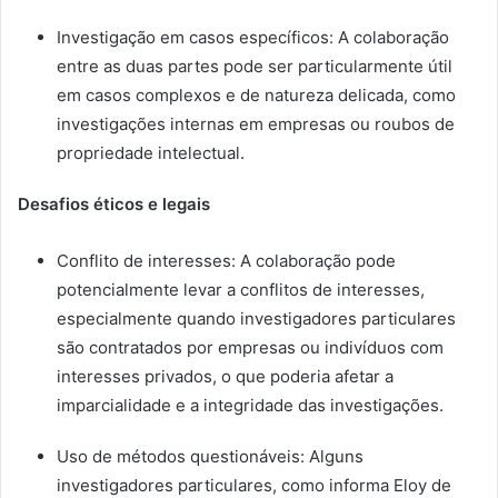
Investigação em casos específicos: A colaboração
entre as duas partes pode ser particularmente útil
em casos complexos e de natureza delicada, como
investigações internas em empresas ou roubos de
propriedade intelectual.
Desafios éticos e legais
Conflito de interesses: A colaboração pode
potencialmente levar a conflitos de interesses,
especialmente quando investigadores particulares
são contratados por empresas ou indivíduos com
interesses privados, o que poderia afetar a
imparcialidade e a integridade das investigações.
Uso de métodos questionáveis: Alguns
investigadores particulares, como informa Eloy de