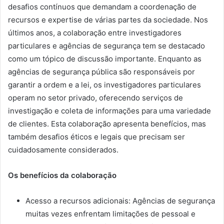
desafios contínuos que demandam a coordenação de
recursos e expertise de várias partes da sociedade. Nos
últimos anos, a colaboração entre investigadores
particulares e agências de segurança tem se destacado
como um tópico de discussão importante. Enquanto as
agências de segurança pública são responsáveis por
garantir a ordem e a lei, os investigadores particulares
operam no setor privado, oferecendo serviços de
investigação e coleta de informações para uma variedade
de clientes. Esta colaboração apresenta benefícios, mas
também desafios éticos e legais que precisam ser
cuidadosamente considerados.
Os benefícios da colaboração
Acesso a recursos adicionais: Agências de segurança
muitas vezes enfrentam limitações de pessoal e