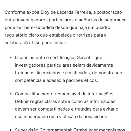
Conforme expõe Eloy de Lacerda Ferreira, a colaboração
entre investigadores particulares e agências de segurança
pode ser bem-sucedida desde que haja um quadro
regulatório claro que estabeleça diretrizes para a
colaboração. Isso pode incluir:
Licenciamento e certificação: Garantir que
investigadores particulares sejam devidamente
treinados, licenciados e certificados, demonstrando
competência e adesão a padrões éticos.
Compartilhamento responsável de informações:
Definir regras claras sobre como as informações
devem ser compartilhadas e tratadas para evitar o
uso inadequado ou a violação da privacidade.
Supervisão Governamental: Estabelecer mecanismos