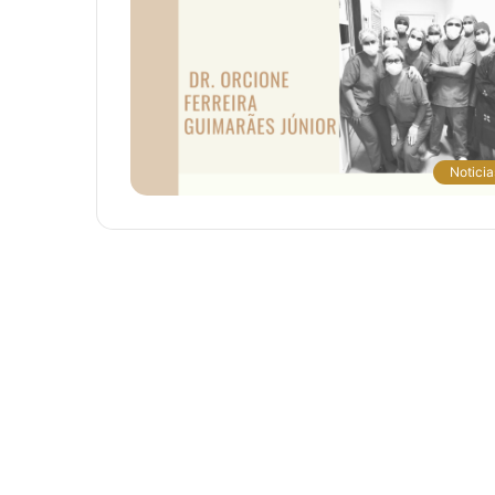
Noticia