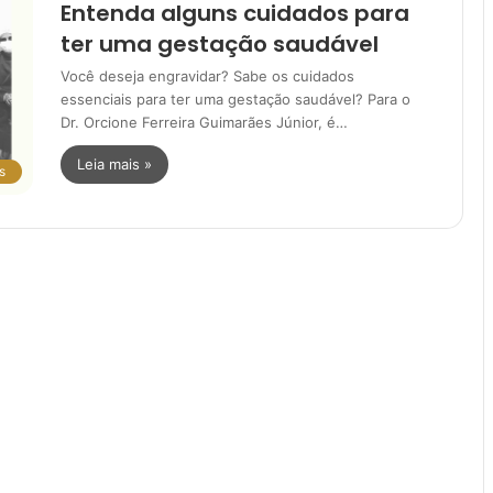
Entenda alguns cuidados para
ter uma gestação saudável
Você deseja engravidar? Sabe os cuidados
essenciais para ter uma gestação saudável? Para o
Dr. Orcione Ferreira Guimarães Júnior, é…
Leia mais »
s