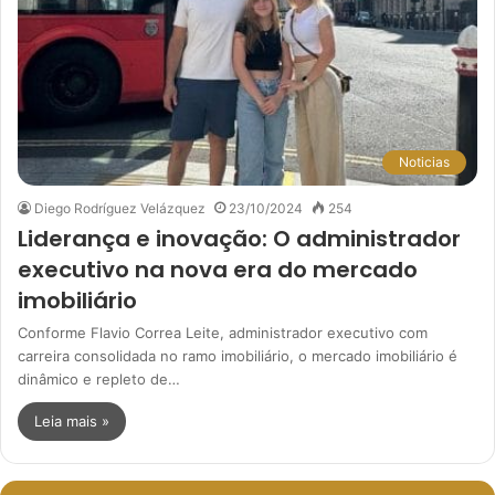
Noticias
Diego Rodríguez Velázquez
23/10/2024
254
Liderança e inovação: O administrador
executivo na nova era do mercado
imobiliário
Conforme Flavio Correa Leite, administrador executivo com
carreira consolidada no ramo imobiliário, o mercado imobiliário é
dinâmico e repleto de…
Leia mais »