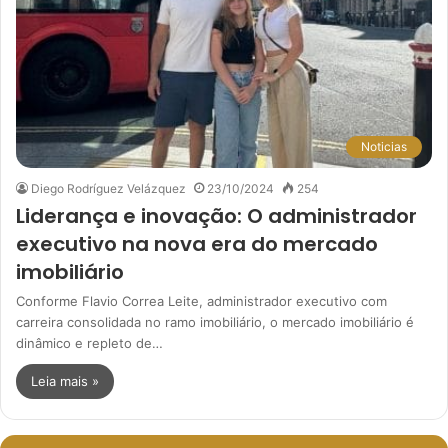
Noticias
Diego Rodríguez Velázquez
23/10/2024
254
Liderança e inovação: O administrador
executivo na nova era do mercado
imobiliário
Conforme Flavio Correa Leite, administrador executivo com
carreira consolidada no ramo imobiliário, o mercado imobiliário é
dinâmico e repleto de…
Leia mais »