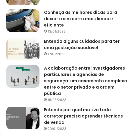
Conheça as melhores dicas para
deixar o seu carro mais limpo e
eficiente
13/01/2023
Entenda alguns cuidados para ter
uma gestação saudável
17/01/2023
A colaboração entre investigadores
particulares e agências de
segurança: um casamento complexo
entre o setor privado e a ordem
pública
15/08/2023
Entenda por qual motivo todo
corretor precisa aprender técnicas
de venda
20/01/2023