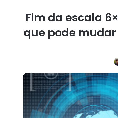
Fim da escala 6×
que pode mudar 