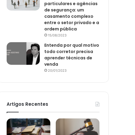
particulares e agências
de segurança: um
casamento complexo
entre o setor privado e a
ordem pública
15/08/2023
Entenda por qual motivo
todo corretor precisa
aprender técnicas de
venda
20/01/2023
Artigos Recentes