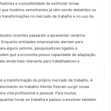
lhadores e a possibilidade de estimular novas
m que modelos semelhantes já vêm sendo debatidos ou
 transformações no mercado de trabalho e no uso da
tudos recentes passaram a apresentar cenários
 Enquanto entidades empresariais alertam para
ara alguns setores, pesquisadores ligados a
endem que a economia possui capacidade de adaptação.
ate ainda mais relevante para trabalhadores e
o é a transformação do próprio mercado de trabalho. A
rescimento do trabalho híbrido fizeram surgir novas
tre vida profissional e pessoal. Para muitos
 quantas horas se trabalha e passou a envolver também