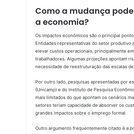
Como a mudança pode a
a economia?
Os impactos econômicos são o principal ponto 
Entidades representativas do setor produtivo
elevar custos operacionais, principalmente 
trabalhadores. Algumas projeções apontam ri
necessidade de reestruturação das escalas de 
Por outro lado, pesquisas apresentadas por e
(Unicamp) e do Instituto de Pesquisa Econômi
mais limitados do que apontam os cenários ma
setores teriam capacidade de absorver os cust
grandes impactos sobre o emprego formal.
Outro argumento frequentemente citado é a pos