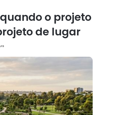
 quando o projeto
rojeto de lugar
ura