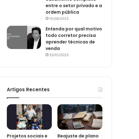
entre o setor privado e a
ordem pública
15/08/2023
Entenda por qual motivo
todo corretor precisa
aprender técnicas de
venda
20/01/2023
Artigos Recentes
Projetos sociais e
Reajuste de plano