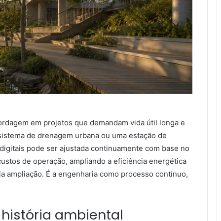
ordagem em projetos que demandam vida útil longa e
 sistema de drenagem urbana ou uma estação de
digitais pode ser ajustada continuamente com base no
ustos de operação, ampliando a eficiência energética
a ampliação. É a engenharia como processo contínuo,
história ambiental