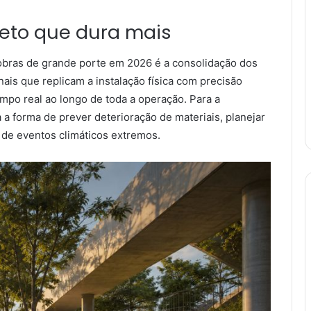
jeto que dura mais
bras de grande porte em 2026 é a consolidação dos
is que replicam a instalação física com precisão
mpo real ao longo de toda a operação. Para a
 a forma de prever deterioração de materiais, planejar
de eventos climáticos extremos.