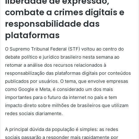
liberdade de expressão,
combate a crimes digitais e
responsabilidade das
plataformas
O Supremo Tribunal Federal (STF) voltou ao centro do
debate político e jurídico brasileiro nesta semana ao
retomar a análise dos recursos relacionados à
responsabilização das plataformas digitais por conteúdos
publicados por usuários. O tema, que envolve empresas
como Google e Meta, é considerado um dos mais
importantes para o futuro da internet no país e tem
impacto direto sobre milhões de brasileiros que utilizam
redes sociais diariamente.
A principal dúvida da população é simples: as redes
sociais passarão a responder mais rapidamente por