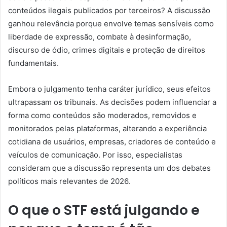
conteúdos ilegais publicados por terceiros? A discussão
ganhou relevância porque envolve temas sensíveis como
liberdade de expressão, combate à desinformação,
discurso de ódio, crimes digitais e proteção de direitos
fundamentais.
Embora o julgamento tenha caráter jurídico, seus efeitos
ultrapassam os tribunais. As decisões podem influenciar a
forma como conteúdos são moderados, removidos e
monitorados pelas plataformas, alterando a experiência
cotidiana de usuários, empresas, criadores de conteúdo e
veículos de comunicação. Por isso, especialistas
consideram que a discussão representa um dos debates
políticos mais relevantes de 2026.
O que o STF está julgando e