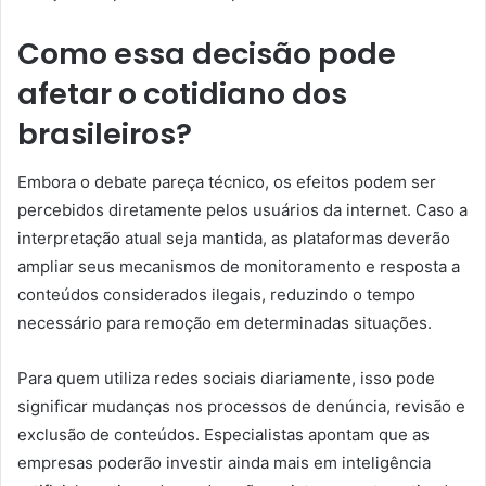
Como essa decisão pode
afetar o cotidiano dos
brasileiros?
Embora o debate pareça técnico, os efeitos podem ser
percebidos diretamente pelos usuários da internet. Caso a
interpretação atual seja mantida, as plataformas deverão
ampliar seus mecanismos de monitoramento e resposta a
conteúdos considerados ilegais, reduzindo o tempo
necessário para remoção em determinadas situações.
Para quem utiliza redes sociais diariamente, isso pode
significar mudanças nos processos de denúncia, revisão e
exclusão de conteúdos. Especialistas apontam que as
empresas poderão investir ainda mais em inteligência