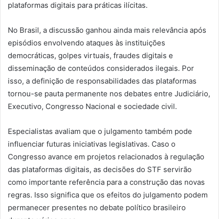
plataformas digitais para práticas ilícitas.
No Brasil, a discussão ganhou ainda mais relevância após
episódios envolvendo ataques às instituições
democráticas, golpes virtuais, fraudes digitais e
disseminação de conteúdos considerados ilegais. Por
isso, a definição de responsabilidades das plataformas
tornou-se pauta permanente nos debates entre Judiciário,
Executivo, Congresso Nacional e sociedade civil.
Especialistas avaliam que o julgamento também pode
influenciar futuras iniciativas legislativas. Caso o
Congresso avance em projetos relacionados à regulação
das plataformas digitais, as decisões do STF servirão
como importante referência para a construção das novas
regras. Isso significa que os efeitos do julgamento podem
permanecer presentes no debate político brasileiro