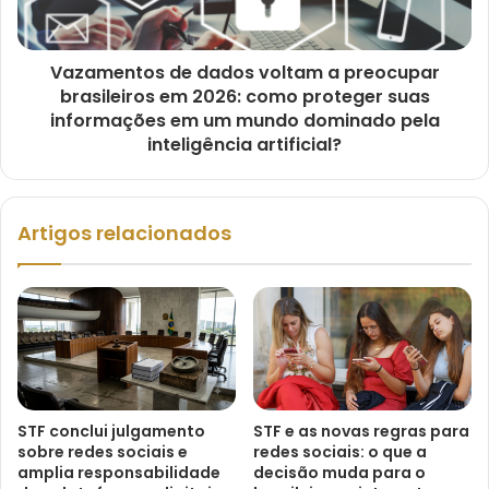
Vazamentos de dados voltam a preocupar
brasileiros em 2026: como proteger suas
informações em um mundo dominado pela
inteligência artificial?
Artigos relacionados
STF conclui julgamento
STF e as novas regras para
sobre redes sociais e
redes sociais: o que a
amplia responsabilidade
decisão muda para o