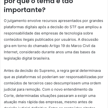
por que o tema é tão
importante?
O julgamento envolve recursos apresentados por grandes
plataformas digitais após a decisão do STF que ampliou a
responsabilidade das empresas de tecnologia sobre
conteúdos ilegais publicados por usuários. A discussão
gira em torno do chamado Artigo 19 do Marco Civil da
Internet, considerado durante anos uma das bases da
legislação digital brasileira.
Antes da decisão do Supremo, a regra geral determinava
que as plataformas só poderiam ser responsabilizadas por
conteúdos de terceiros caso descumprissem uma ordem
judicial para remoção. Com o novo entendimento da
Corte, determinadas situações passaram a exigir uma
atuação mais rápida das empresas, mesmo antes de