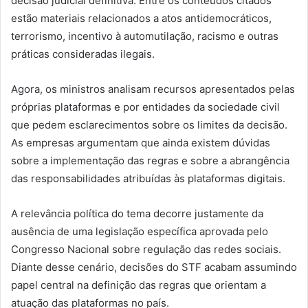
decisão judicial definitiva. Entre os conteúdos citados
estão materiais relacionados a atos antidemocráticos,
terrorismo, incentivo à automutilação, racismo e outras
práticas consideradas ilegais.
Agora, os ministros analisam recursos apresentados pelas
próprias plataformas e por entidades da sociedade civil
que pedem esclarecimentos sobre os limites da decisão.
As empresas argumentam que ainda existem dúvidas
sobre a implementação das regras e sobre a abrangência
das responsabilidades atribuídas às plataformas digitais.
A relevância política do tema decorre justamente da
ausência de uma legislação específica aprovada pelo
Congresso Nacional sobre regulação das redes sociais.
Diante desse cenário, decisões do STF acabam assumindo
papel central na definição das regras que orientam a
atuação das plataformas no país.