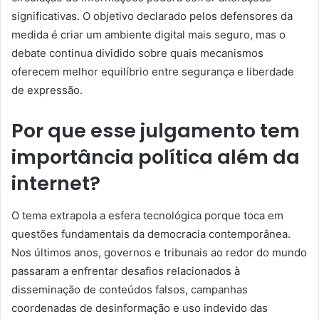
significativas. O objetivo declarado pelos defensores da
medida é criar um ambiente digital mais seguro, mas o
debate continua dividido sobre quais mecanismos
oferecem melhor equilíbrio entre segurança e liberdade
de expressão.
Por que esse julgamento tem
importância política além da
internet?
O tema extrapola a esfera tecnológica porque toca em
questões fundamentais da democracia contemporânea.
Nos últimos anos, governos e tribunais ao redor do mundo
passaram a enfrentar desafios relacionados à
disseminação de conteúdos falsos, campanhas
coordenadas de desinformação e uso indevido das