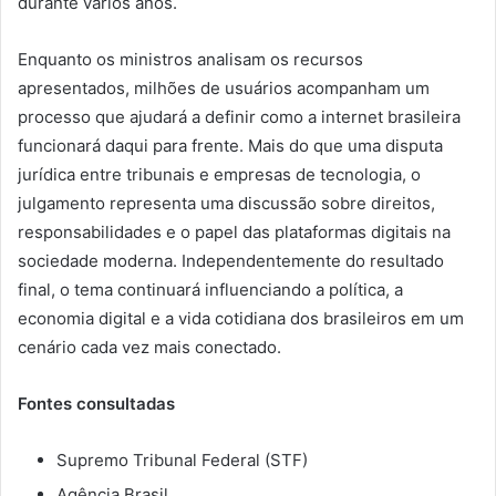
durante vários anos.
Enquanto os ministros analisam os recursos
apresentados, milhões de usuários acompanham um
processo que ajudará a definir como a internet brasileira
funcionará daqui para frente. Mais do que uma disputa
jurídica entre tribunais e empresas de tecnologia, o
julgamento representa uma discussão sobre direitos,
responsabilidades e o papel das plataformas digitais na
sociedade moderna. Independentemente do resultado
final, o tema continuará influenciando a política, a
economia digital e a vida cotidiana dos brasileiros em um
cenário cada vez mais conectado.
Fontes consultadas
Supremo Tribunal Federal (STF)
Agência Brasil