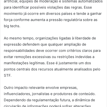
artificial, equipes de moderação e sistemas automatizados
para identificar possíveis violações das regras. Esse
movimento já ocorre em diversos países e tende a ganhar
força conforme aumenta a pressão regulatória sobre as
big techs.
Ao mesmo tempo, organizações ligadas à liberdade de
expressão defendem que qualquer ampliação de
responsabilidades deve ocorrer com critérios claros para
evitar remoções excessivas ou restrições indevidas a
manifestações legítimas. Esse é justamente um dos
pontos centrais dos recursos atualmente analisados pelo
STF.
Outro impacto relevante envolve empresas,
influenciadores, jornalistas e produtores de conteúdo.
Dependendo da regulamentação futura, a dinâmica de
circulação de informações poderá sofrer alterações