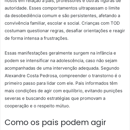
hostis em relação a pais, professores e outras figuras de
autoridade. Esses comportamentos ultrapassam o limite
da desobediência comum e são persistentes, afetando a
convivência familiar, escolar e social. Crianças com TOD
costumam questionar regras, desafiar orientações e reagir
de forma intensa a frustrações.
Essas manifestações geralmente surgem na infância e
podem se intensificar na adolescência, caso não sejam
acompanhadas de uma intervenção adequada. Segundo
Alexandre Costa Pedrosa, compreender o transtorno é o
primeiro passo para lidar com ele. Pais informados têm
mais condições de agir com equilíbrio, evitando punições
severas e buscando estratégias que promovam a
cooperação e o respeito mútuo.
Como os pais podem agir