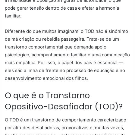
irritabilidade e oposição a figuras de autoridade, o que
pode gerar tensão dentro de casa e afetar a harmonia
familiar.
Diferente do que muitos imaginam, o TOD não é sinônimo
de má criação ou rebeldia passageira. Trata-se de um
transtorno comportamental que demanda apoio
psicológico, acompanhamento familiar e uma comunicação
mais empática. Por isso, o papel dos pais é essencial —
eles são a linha de frente no processo de educação e no
desenvolvimento emocional dos filhos.
O que é o Transtorno
Opositivo-Desafiador (TOD)?
O TOD é um transtorno de comportamento caracterizado
por atitudes desafiadoras, provocativas e, muitas vezes,