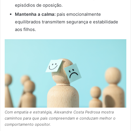
episódios de oposição.
Mantenha a calma:
pais emocionalmente
equilibrados transmitem segurança e estabilidade
aos filhos.
Com empatia e estratégia, Alexandre Costa Pedrosa mostra
caminhos para que pais compreendam e conduzam melhor o
comportamento opositor.