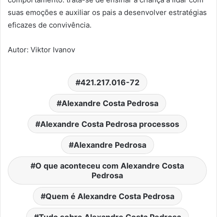
suas emoções e auxiliar os pais a desenvolver estratégias
eficazes de convivência.
Autor:
Viktor Ivanov
421.217.016-72
Alexandre Costa Pedrosa
Alexandre Costa Pedrosa processos
Alexandre Pedrosa
O que aconteceu com Alexandre Costa
Pedrosa
Quem é Alexandre Costa Pedrosa