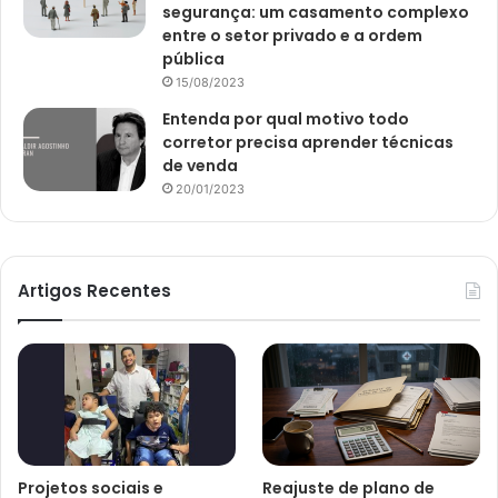
segurança: um casamento complexo
entre o setor privado e a ordem
pública
15/08/2023
Entenda por qual motivo todo
corretor precisa aprender técnicas
de venda
20/01/2023
Artigos Recentes
Projetos sociais e
Reajuste de plano de