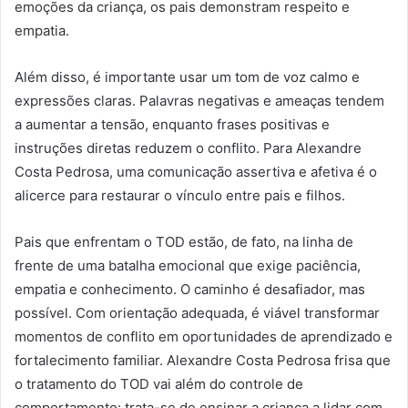
emoções da criança, os pais demonstram respeito e
empatia.
Além disso, é importante usar um tom de voz calmo e
expressões claras. Palavras negativas e ameaças tendem
a aumentar a tensão, enquanto frases positivas e
instruções diretas reduzem o conflito. Para Alexandre
Costa Pedrosa, uma comunicação assertiva e afetiva é o
alicerce para restaurar o vínculo entre pais e filhos.
Pais que enfrentam o TOD estão, de fato, na linha de
frente de uma batalha emocional que exige paciência,
empatia e conhecimento. O caminho é desafiador, mas
possível. Com orientação adequada, é viável transformar
momentos de conflito em oportunidades de aprendizado e
fortalecimento familiar. Alexandre Costa Pedrosa frisa que
o tratamento do TOD vai além do controle de
comportamento: trata-se de ensinar a criança a lidar com