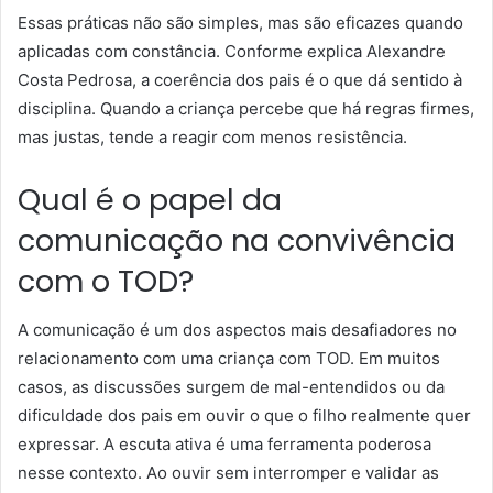
Essas práticas não são simples, mas são eficazes quando
aplicadas com constância. Conforme explica Alexandre
Costa Pedrosa, a coerência dos pais é o que dá sentido à
disciplina. Quando a criança percebe que há regras firmes,
mas justas, tende a reagir com menos resistência.
Qual é o papel da
comunicação na convivência
com o TOD?
A comunicação é um dos aspectos mais desafiadores no
relacionamento com uma criança com TOD. Em muitos
casos, as discussões surgem de mal-entendidos ou da
dificuldade dos pais em ouvir o que o filho realmente quer
expressar. A escuta ativa é uma ferramenta poderosa
nesse contexto. Ao ouvir sem interromper e validar as