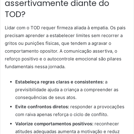
assertivamente diante do
TOD?
Lidar com o TOD requer firmeza aliada à empatia. Os pais
precisam aprender a estabelecer limites sem recorrer a
gritos ou punições físicas, que tendem a agravar o
comportamento opositor. A comunicação assertiva, o
reforço positivo e o autocontrole emocional são pilares
fundamentais nessa jornada.
Estabeleça regras claras e consistentes:
a
previsibilidade ajuda a criança a compreender as
consequências de seus atos.
Evite confrontos diretos:
responder a provocações
com raiva apenas reforça o ciclo de conflito.
Valorize comportamentos positivos:
reconhecer
atitudes adequadas aumenta a motivação e reduz