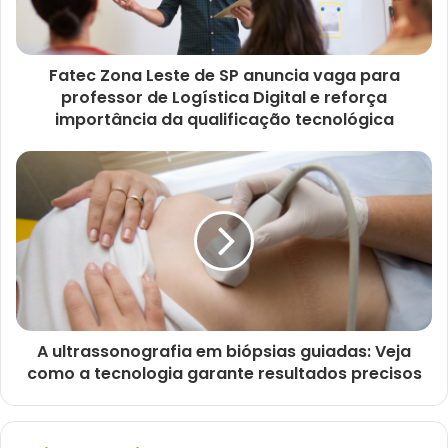
Fatec Zona Leste de SP anuncia vaga para
professor de Logística Digital e reforça
importância da qualificação tecnológica
A ultrassonografia em biópsias guiadas: Veja
como a tecnologia garante resultados precisos