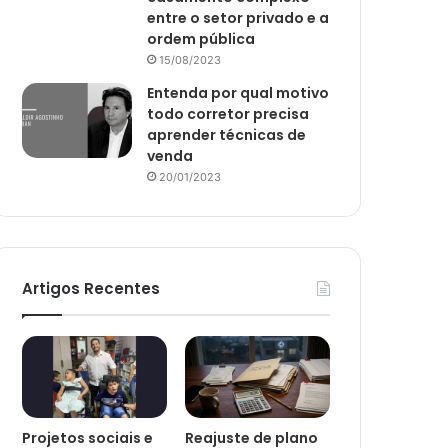
entre o setor privado e a
ordem pública
15/08/2023
Entenda por qual motivo
todo corretor precisa
aprender técnicas de
venda
20/01/2023
Artigos Recentes
Projetos sociais e
Reajuste de plano