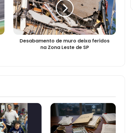
Desabamento de muro deixa feridos
na Zona Leste de SP