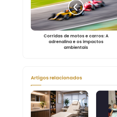
Corridas de motos e carros: A
adrenalina e os impactos
ambientais
Artigos relacionados